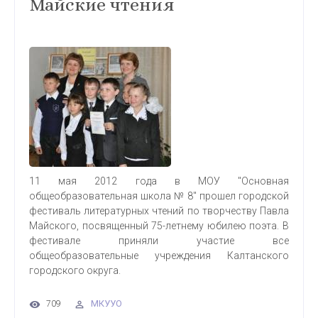
Майские чтения
11 мая 2012 года в МОУ "Основная
общеобразовательная школа № 8" прошел городской
фестиваль литературных чтений по творчеству Павла
Майского, посвященный 75-летнему юбилею поэта. В
фестивале приняли участие все
общеобразовательные учреждения Калтанского
городского округа.
МКУУО
709