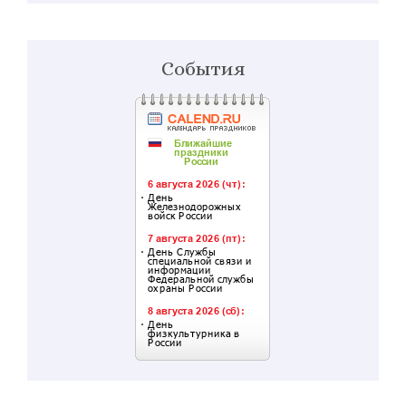
События