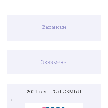
Вакансии
Экзамены
2024 год - ГОД СЕМЬИ
>