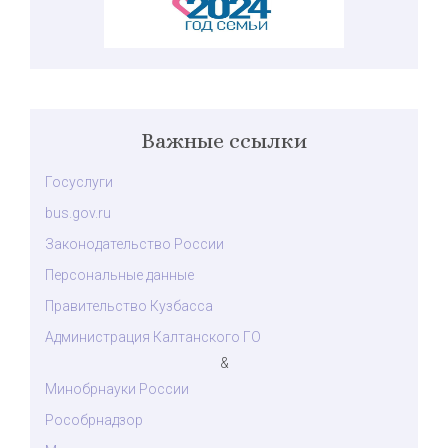
Важные ссылки
Госуслуги
bus.gov.ru
Законодательство России
Персональные данные
Правительство Кузбасса
Администрация Калтанского ГО
&
Минобрнауки России
Рособрнадзор