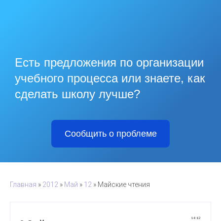
Есть предложения по организации
учебного процесса или знаете, как
сделать школу лучше?
Сообщить о проблеме
Главная
»
2012
»
Май
»
12
» Майские чтения
14:12